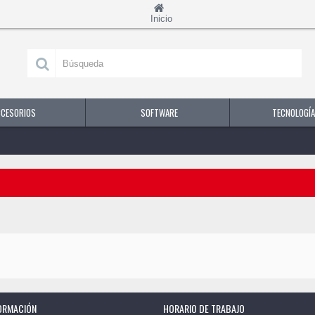
Inicio
CCESORIOS
SOFTWARE
TECNOLOGÍA
ORMACIÓN
HORARIO DE TRABAJO