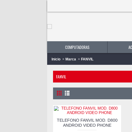
COMPUTADORAS
A
Inicio
Marca
FANVIL
FANVIL
TELEFONO FANVIL MOD. D800
ANDROID VIDEO PHONE