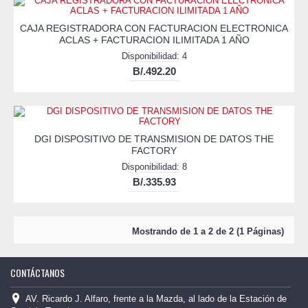
CAJA REGISTRADORA CON FACTURACION ELECTRONICA
ACLAS + FACTURACION ILIMITADA 1 AÑO
Disponibilidad: 4
B/.492.20
DGI DISPOSITIVO DE TRANSMISION DE DATOS THE
FACTORY
Disponibilidad: 8
B/.335.93
Mostrando de 1 a 2 de 2 (1 Páginas)
CONTÁCTANOS
AV. Ricardo J. Alfaro, frente a la Mazda, al lado de la Estación de