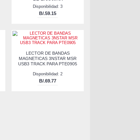
Disponibilidad: 3
B/.59.15
LECTOR DE BANDAS
MAGNETICAS 3NSTAR MSR
USB3 TRACK PARA PTE0905
Disponibilidad: 2
B/.69.77