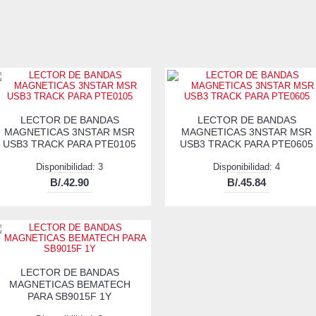
LECTOR DE BANDAS
LECTOR DE BANDAS
MAGNETICAS 3NSTAR MSR
MAGNETICAS 3NSTAR MSR
USB3 TRACK PARA PTE0105
USB3 TRACK PARA PTE0605
Disponibilidad: 3
Disponibilidad: 4
B/.42.90
B/.45.84
LECTOR DE BANDAS
MAGNETICAS BEMATECH
PARA SB9015F 1Y