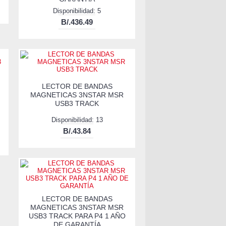
Disponibilidad: 5
B/.436.49
LECTOR DE BANDAS
MAGNETICAS 3NSTAR MSR
USB3 TRACK
Disponibilidad: 13
B/.43.84
LECTOR DE BANDAS
MAGNETICAS 3NSTAR MSR
USB3 TRACK PARA P4 1 AÑO
DE GARANTÍA