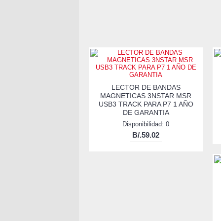
LECTOR DE BANDAS
MAGNETICAS 3NSTAR MSR
USB3 TRACK PARA P7 1 AÑO
DE GARANTIA
Disponibilidad: 0
B/.59.02