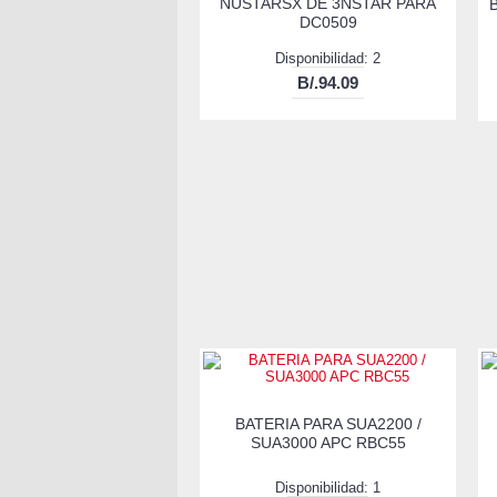
NUSTARSX DE 3NSTAR PARA
DC0509
Disponibilidad: 2
B/.94.09
BATERIA PARA SUA2200 /
SUA3000 APC RBC55
Disponibilidad: 1