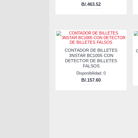
B/.463.52
CONTADOR DE BILLETES
3NSTAR BC1005 CON
DETECTOR DE BILLETES
FALSOS
Disponibilidad: 0
B/.157.60