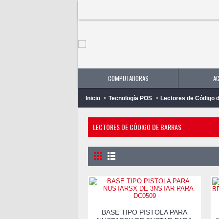
COMPUTADORAS
A
Inicio
Tecnología POS
Lectores de Código 
LECTORES DE CÓDIGO DE BARRAS
BASE TIPO PISTOLA PARA