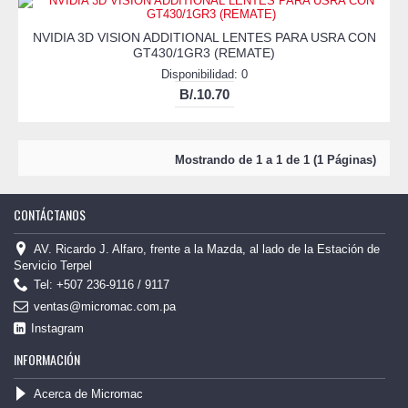
NVIDIA 3D VISION ADDITIONAL LENTES PARA USRA CON
GT430/1GR3 (REMATE)
Disponibilidad: 0
B/.10.70
Mostrando de 1 a 1 de 1 (1 Páginas)
CONTÁCTANOS
AV. Ricardo J. Alfaro, frente a la Mazda, al lado de la Estación de
Servicio Terpel
Tel: +507 236-9116 / 9117
ventas@micromac.com.pa
Instagram
INFORMACIÓN
Acerca de Micromac