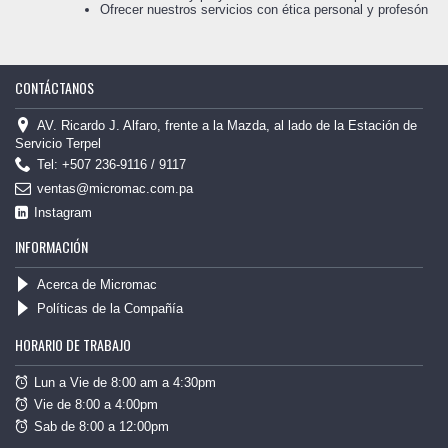
Ofrecer nuestros servicios con ética personal y profesón
CONTÁCTANOS
AV. Ricardo J. Alfaro, frente a la Mazda, al lado de la Estación de
Servicio Terpel
Tel: +507 236-9116 / 9117
ventas@micromac.com.pa
Instagram
INFORMACIÓN
Acerca de Micromac
Políticas de la Compañía
HORARIO DE TRABAJO
Lun a Vie de 8:00 am a 4:30pm
Vie de 8:00 a 4:00pm
Sab de 8:00 a 12:00pm